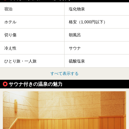
宿泊
塩化物泉
ホテル
格安（1,000円以下）
切り傷
朝風呂
冷え性
サウナ
ひとり旅・一人旅
硫酸塩泉
すべて表示する
サウナ付きの温泉の魅力