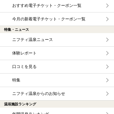
おすすめ電子チケット・クーポン一覧
今月の新着電子チケット・クーポン一覧
特集・ニュース
ニフティ温泉ニュース
体験レポート
口コミを見る
特集
ニフティ温泉からのお知らせ
温浴施設ランキング