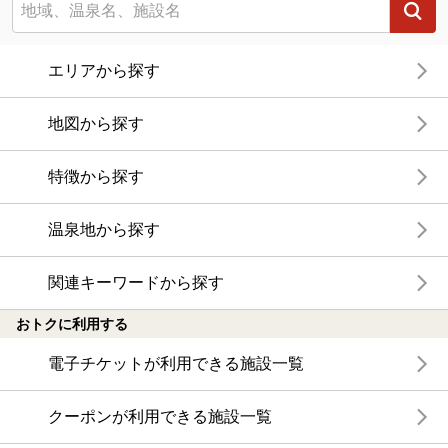
エリアから探す
地図から探す
特徴から探す
温泉地から探す
関連キーワードから探す
おトクに利用する
電子チケットが利用できる施設一覧
クーポンが利用できる施設一覧