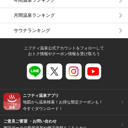
年間温泉ランキング
月間温泉ランキング
サウナランキング
ニフティ温泉公式アカウントをフォローして
おトク情報やクーポン情報を受け取ろう
ニフティ温泉アプリ
地図から温泉検索！お得な限定クーポンも！
今すぐダウンロード！
ご意見ご要望 ・お問い合わせ
施設データの新規追加や修正依頼もこちらから