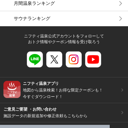
月間温泉ランキング
サウナランキング
ニフティ温泉公式アカウントをフォローして
おトク情報やクーポン情報を受け取ろう
ニフティ温泉アプリ
地図から温泉検索！お得な限定クーポンも！
今すぐダウンロード！
ご意見ご要望 ・お問い合わせ
施設データの新規追加や修正依頼もこちらから