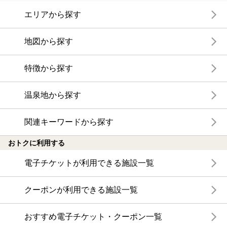
エリアから探す
地図から探す
特徴から探す
温泉地から探す
関連キーワードから探す
おトクに利用する
電子チケットが利用できる施設一覧
クーポンが利用できる施設一覧
おすすめ電子チケット・クーポン一覧