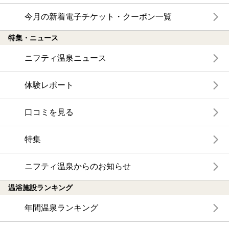
今月の新着電子チケット・クーポン一覧
特集・ニュース
ニフティ温泉ニュース
体験レポート
口コミを見る
特集
ニフティ温泉からのお知らせ
温浴施設ランキング
年間温泉ランキング