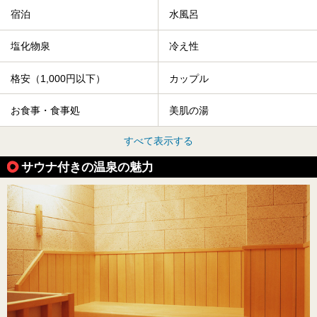
宿泊
水風呂
塩化物泉
冷え性
格安（1,000円以下）
カップル
お食事・食事処
美肌の湯
すべて表示する
サウナ付きの温泉の魅力