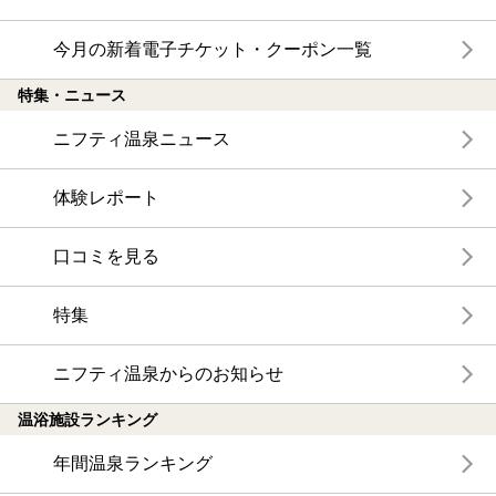
今月の新着電子チケット・クーポン一覧
特集・ニュース
ニフティ温泉ニュース
体験レポート
口コミを見る
特集
ニフティ温泉からのお知らせ
温浴施設ランキング
年間温泉ランキング