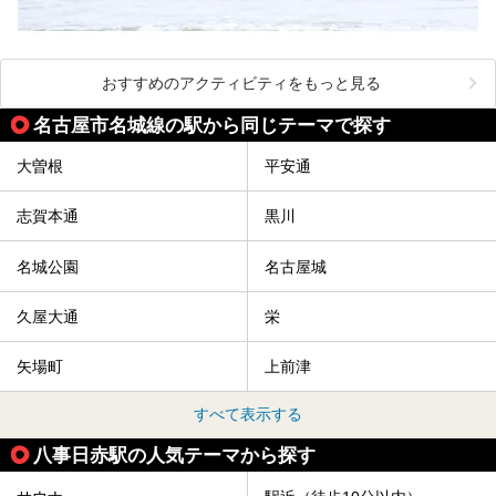
おすすめのアクティビティをもっと見る
名古屋市名城線の駅から同じテーマで探す
大曽根
平安通
志賀本通
黒川
名城公園
名古屋城
久屋大通
栄
矢場町
上前津
すべて表示する
八事日赤駅の人気テーマから探す