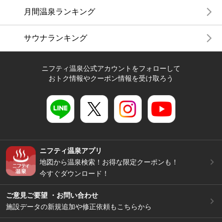
月間温泉ランキング
サウナランキング
ニフティ温泉公式アカウントをフォローして
おトク情報やクーポン情報を受け取ろう
ニフティ温泉アプリ
地図から温泉検索！お得な限定クーポンも！
今すぐダウンロード！
ご意見ご要望 ・お問い合わせ
施設データの新規追加や修正依頼もこちらから