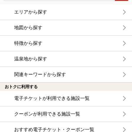
エリアから探す
地図から探す
特徴から探す
温泉地から探す
関連キーワードから探す
おトクに利用する
電子チケットが利用できる施設一覧
クーポンが利用できる施設一覧
おすすめ電子チケット・クーポン一覧