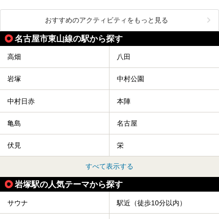
おすすめのアクティビティをもっと見る
名古屋市東山線の駅から探す
高畑
八田
岩塚
中村公園
中村日赤
本陣
亀島
名古屋
伏見
栄
すべて表示する
岩塚駅の人気テーマから探す
サウナ
駅近（徒歩10分以内）