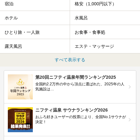
宿泊
格安（1,000円以下）
ホテル
水風呂
ひとり旅・一人旅
お食事・食事処
露天風呂
エステ・マッサージ
すべて表示する
第20回ニフティ温泉年間ランキング2025
全国約2.2万件の中から頂点に選ばれた、2025年の人
気施設は…
ニフティ温泉 サウナランキング2026
おふろ好きユーザーの投票により、全国No.1サウナが
決定！