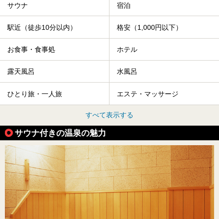
サウナ
宿泊
駅近（徒歩10分以内）
格安（1,000円以下）
お食事・食事処
ホテル
露天風呂
水風呂
ひとり旅・一人旅
エステ・マッサージ
すべて表示する
サウナ付きの温泉の魅力