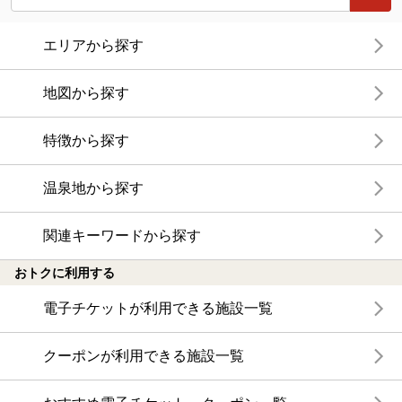
エリアから探す
地図から探す
特徴から探す
温泉地から探す
関連キーワードから探す
おトクに利用する
電子チケットが利用できる施設一覧
クーポンが利用できる施設一覧