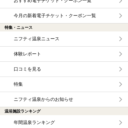
おすすめ電子チケット・クーポン一覧
今月の新着電子チケット・クーポン一覧
特集・ニュース
ニフティ温泉ニュース
体験レポート
口コミを見る
特集
ニフティ温泉からのお知らせ
温浴施設ランキング
年間温泉ランキング