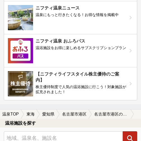
ニフティ温泉ニュース
温泉にもっと行きたくなる！お得な情報を掲載中
ニフティ温泉 おふろパス
温浴施設をお得に楽しめるサブスクリプションプラン
【ニフティライフスタイル株主優待のご案
内】
株主優待制度で人気の温浴施設に行こう！対象施設が
拡充されました！
温泉TOP
東海
愛知県
名古屋市港区
名古屋市港区のサウナ施設おすすめ(2026年版)
温浴施設を探す