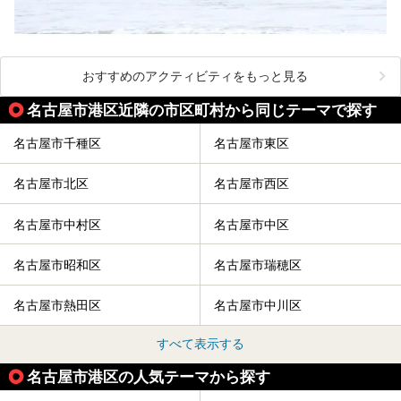
おすすめのアクティビティをもっと見る
名古屋市港区近隣の市区町村から同じテーマで探す
名古屋市千種区
名古屋市東区
名古屋市北区
名古屋市西区
名古屋市中村区
名古屋市中区
名古屋市昭和区
名古屋市瑞穂区
名古屋市熱田区
名古屋市中川区
すべて表示する
名古屋市港区の人気テーマから探す