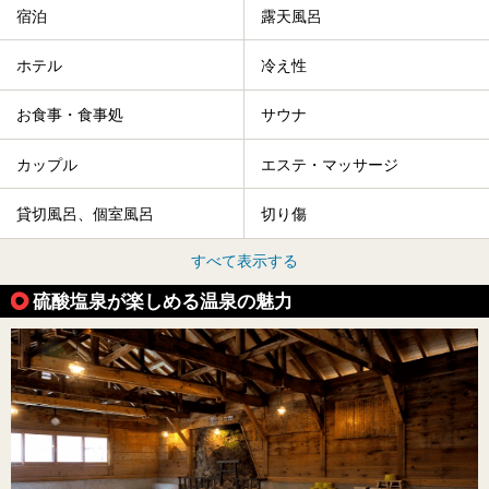
宿泊
露天風呂
ホテル
冷え性
お食事・食事処
サウナ
カップル
エステ・マッサージ
貸切風呂、個室風呂
切り傷
すべて表示する
硫酸塩泉が楽しめる温泉の魅力