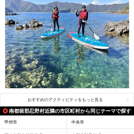
おすすめのアクティビティをもっと見る
南都留郡忍野村近隣の市区町村から同じテーマで探す
甲州市
中央市