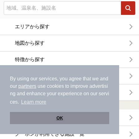
エリアから探す
地図から探す
特徴から探す
温泉地から探す
By using our services, you agree that we and
our
partners
use cookies to improve advertisi
関連キーワードから探す
ng and enhance your experience on our servi
ces.
Learn more
おトクに利用する
電子チケットが利用できる施設一覧
OK
クーポンが利用できる施設一覧