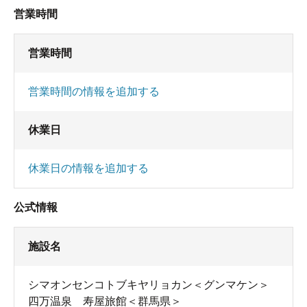
営業時間
営業時間
営業時間の情報を追加する
休業日
休業日の情報を追加する
公式情報
施設名
シマオンセンコトブキヤリョカン＜グンマケン＞
四万温泉 寿屋旅館＜群馬県＞