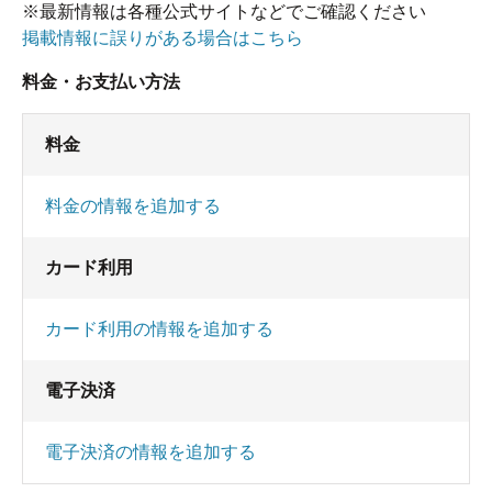
※最新情報は各種公式サイトなどでご確認ください
掲載情報に誤りがある場合はこちら
料金・お支払い方法
料金
料金の情報を追加する
カード利用
カード利用の情報を追加する
電子決済
電子決済の情報を追加する