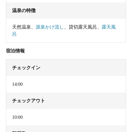
温泉の特徴
天然温泉
、
源泉かけ流し
、
貸切露天風呂
、
露天風
呂
宿泊情報
チェックイン
14:00
チェックアウト
10:00