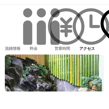
混雑情報
料金
営業時間
アクセス