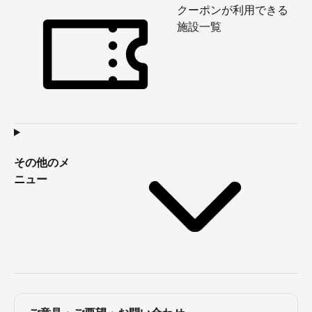
クーポンが利用できる
施設一覧
その他のメ
ニュー