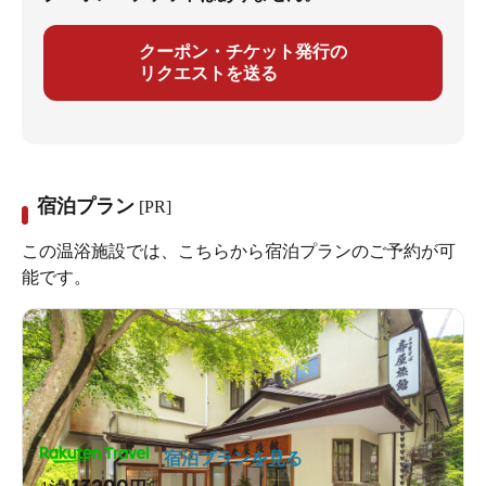
クーポン・チケット発行の
リクエストを送る
宿泊プラン
[PR]
この温浴施設では、こちらから宿泊プランのご予約が可
能です。
宿泊プランを見る