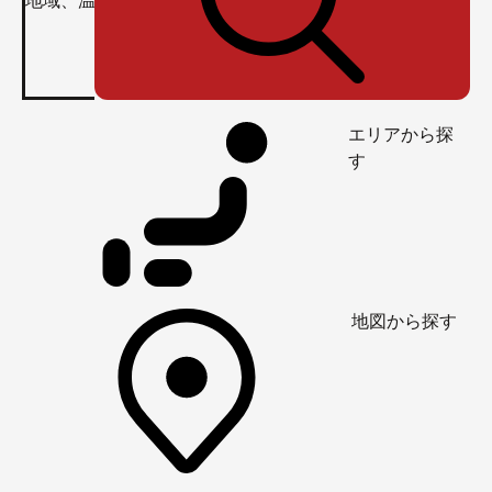
エリアから探
す
地図から探す