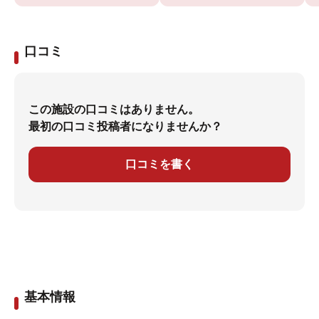
口コミ
この施設の口コミはありません。
最初の口コミ投稿者になりませんか？
口コミを書く
基本情報