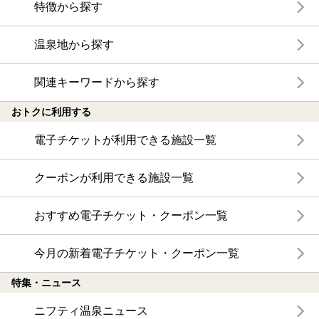
特徴から探す
温泉地から探す
関連キーワードから探す
おトクに利用する
電子チケットが利用できる施設一覧
クーポンが利用できる施設一覧
おすすめ電子チケット・クーポン一覧
今月の新着電子チケット・クーポン一覧
特集・ニュース
ニフティ温泉ニュース