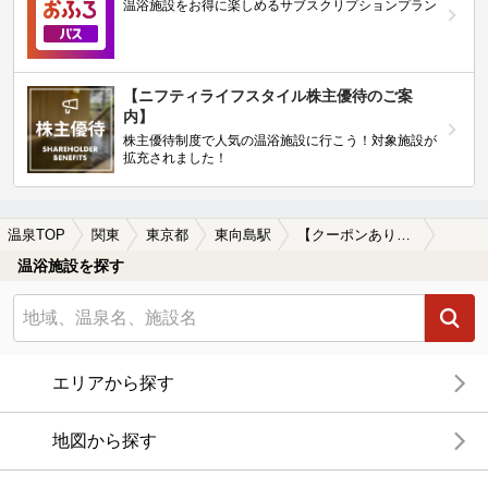
温浴施設をお得に楽しめるサブスクリプションプラン
【ニフティライフスタイル株主優待のご案
内】
株主優待制度で人気の温浴施設に行こう！対象施設が
拡充されました！
温泉TOP
関東
東京都
東向島駅
【クーポンあり】露天風呂が楽しめる東向島駅近くの温泉、日帰り温泉、スーパー銭湯おすすめ
温浴施設を探す
エリアから探す
地図から探す