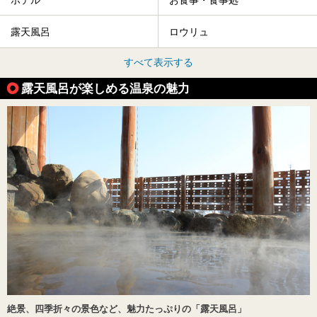
露天風呂
ロウリュ
すべて表示する
露天風呂が楽しめる温泉の魅力
絶景、四季折々の景色など、魅力たっぷりの「露天風呂」