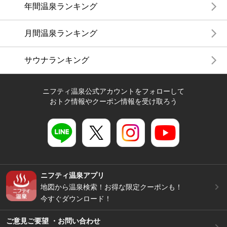
年間温泉ランキング
月間温泉ランキング
サウナランキング
ニフティ温泉公式アカウントをフォローして
おトク情報やクーポン情報を受け取ろう
ニフティ温泉アプリ
地図から温泉検索！お得な限定クーポンも！
今すぐダウンロード！
ご意見ご要望 ・お問い合わせ