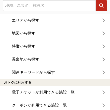
エリアから探す
地図から探す
特徴から探す
温泉地から探す
関連キーワードから探す
おトクに利用する
電子チケットが利用できる施設一覧
クーポンが利用できる施設一覧