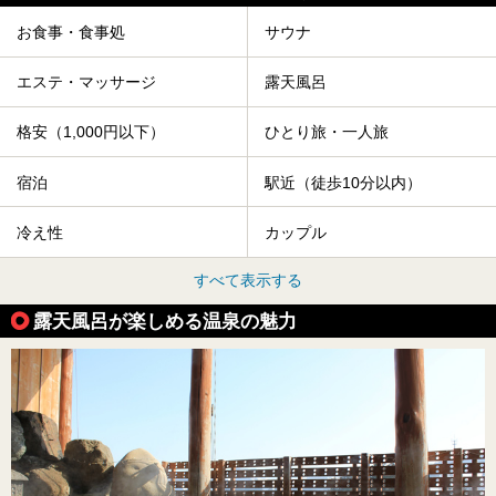
お食事・食事処
サウナ
エステ・マッサージ
露天風呂
格安（1,000円以下）
ひとり旅・一人旅
宿泊
駅近（徒歩10分以内）
冷え性
カップル
すべて表示する
露天風呂が楽しめる温泉の魅力