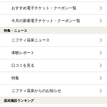
おすすめ電子チケット・クーポン一覧
今月の新着電子チケット・クーポン一覧
特集・ニュース
ニフティ温泉ニュース
体験レポート
口コミを見る
特集
ニフティ温泉からのお知らせ
温浴施設ランキング