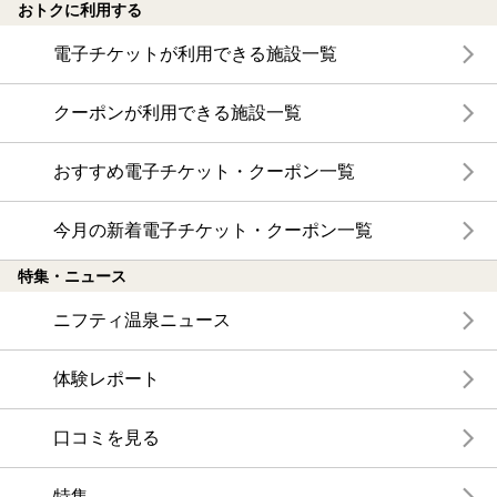
おトクに利用する
電子チケットが利用できる施設一覧
クーポンが利用できる施設一覧
おすすめ電子チケット・クーポン一覧
今月の新着電子チケット・クーポン一覧
特集・ニュース
ニフティ温泉ニュース
体験レポート
口コミを見る
特集