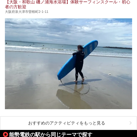
【大阪・和歌山 磯ノ浦海水浴場】体験サーフィンスクール・初心
者の方歓迎
大阪府泉大津市曽根町2-1-11
おすすめのアクティビティをもっと見る
能勢電鉄の駅から同じテーマで探す