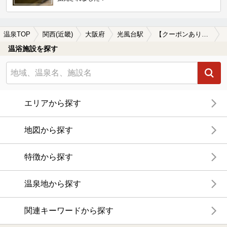
温泉TOP
関西(近畿)
大阪府
光風台駅
【クーポンあり】露天風呂が楽しめる光風台駅近くの温泉、日帰り温泉、スーパー銭湯おすすめ
温浴施設を探す
エリアから探す
地図から探す
特徴から探す
温泉地から探す
関連キーワードから探す