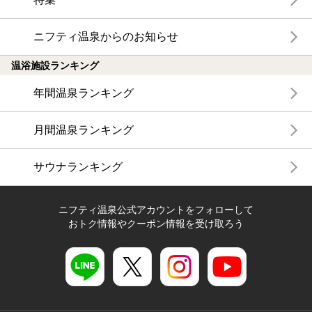
ニフティ温泉からのお知らせ
温浴施設ランキング
年間温泉ランキング
月間温泉ランキング
サウナランキング
ニフティ温泉公式アカウントをフォローして
おトク情報やクーポン情報を受け取ろう