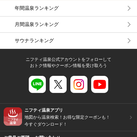
年間温泉ランキング
月間温泉ランキング
サウナランキング
ニフティ温泉公式アカウントをフォローして
おトク情報やクーポン情報を受け取ろう
ニフティ温泉アプリ
地図から温泉検索！お得な限定クーポンも！
今すぐダウンロード！