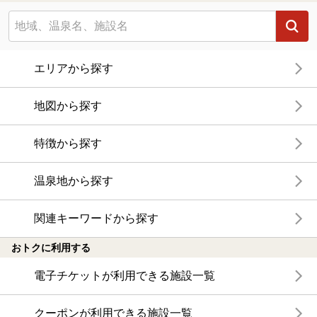
エリアから探す
地図から探す
特徴から探す
温泉地から探す
関連キーワードから探す
おトクに利用する
電子チケットが利用できる施設一覧
クーポンが利用できる施設一覧