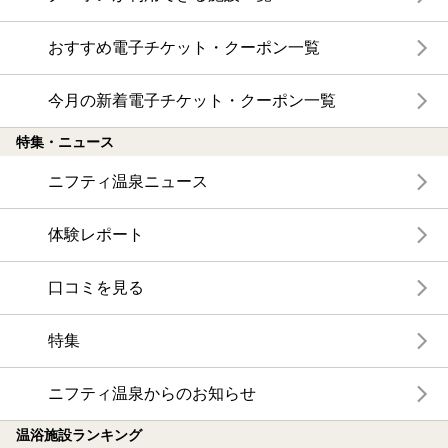
おすすめ電子チケット・クーポン一覧
今月の新着電子チケット・クーポン一覧
特集・ニュース
ニフティ温泉ニュース
体験レポート
口コミを見る
特集
ニフティ温泉からのお知らせ
温浴施設ランキング