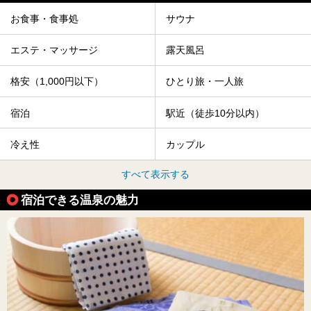
お食事・食事処
サウナ
エステ・マッサージ
露天風呂
格安（1,000円以下）
ひとり旅・一人旅
宿泊
駅近（徒歩10分以内）
冷え性
カップル
すべて表示する
宿泊できる温泉の魅力