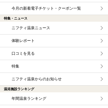
今月の新着電子チケット・クーポン一覧
特集・ニュース
ニフティ温泉ニュース
体験レポート
口コミを見る
特集
ニフティ温泉からのお知らせ
温浴施設ランキング
年間温泉ランキング