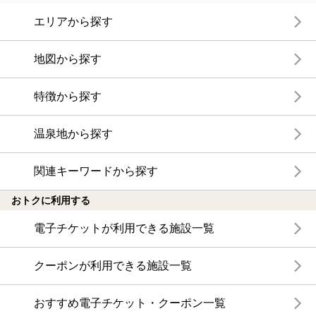
エリアから探す
地図から探す
特徴から探す
温泉地から探す
関連キーワードから探す
おトクに利用する
電子チケットが利用できる施設一覧
クーポンが利用できる施設一覧
おすすめ電子チケット・クーポン一覧