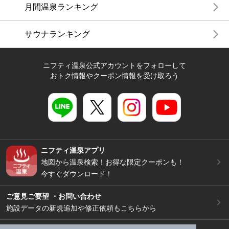
月間温泉ランキング
サウナランキング
ニフティ温泉公式アカウントをフォローして
おトク情報やクーポン情報を受け取ろう
ニフティ温泉アプリ
地図から温泉検索！お得な限定クーポンも！
今すぐダウンロード！
ご意見ご要望 ・お問い合わせ
施設データの新規追加や修正依頼もこちらから