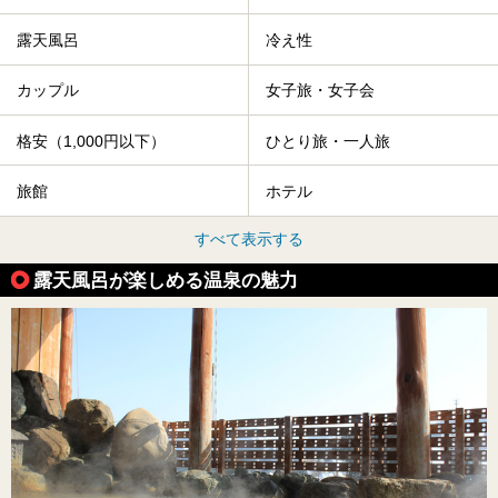
露天風呂
冷え性
カップル
女子旅・女子会
格安（1,000円以下）
ひとり旅・一人旅
旅館
ホテル
すべて表示する
露天風呂が楽しめる温泉の魅力