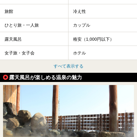
旅館
冷え性
ひとり旅・一人旅
カップル
露天風呂
格安（1,000円以下）
女子旅・女子会
ホテル
すべて表示する
露天風呂が楽しめる温泉の魅力