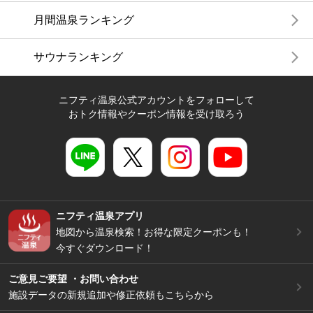
月間温泉ランキング
サウナランキング
ニフティ温泉公式アカウントをフォローして
おトク情報やクーポン情報を受け取ろう
ニフティ温泉アプリ
地図から温泉検索！お得な限定クーポンも！
今すぐダウンロード！
ご意見ご要望 ・お問い合わせ
施設データの新規追加や修正依頼もこちらから