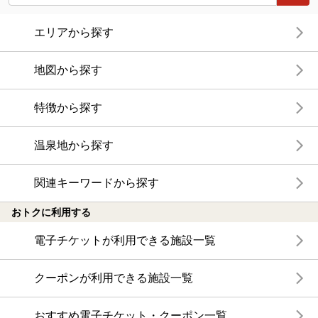
エリアから探す
地図から探す
特徴から探す
温泉地から探す
関連キーワードから探す
おトクに利用する
電子チケットが利用できる施設一覧
クーポンが利用できる施設一覧
おすすめ電子チケット・クーポン一覧