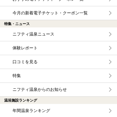
今月の新着電子チケット・クーポン一覧
特集・ニュース
ニフティ温泉ニュース
体験レポート
口コミを見る
特集
ニフティ温泉からのお知らせ
温浴施設ランキング
年間温泉ランキング