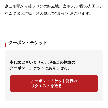
燕三条駅から徒歩３分の好立地。当ホテル2階の人工ラヂ
ウム温泉大浴場・露天風呂で”ほっ”と過ごせます。
クーポン・チケット
申し訳ございません。現在この施設の
クーポン・チケットはありません。
クーポン・チケット発行の
リクエストを送る