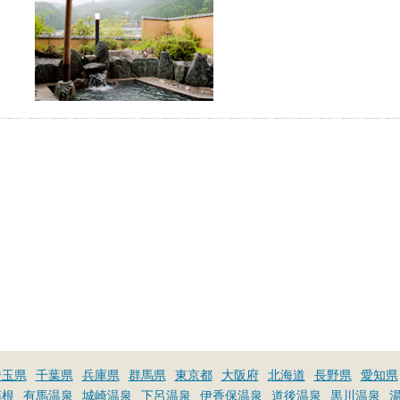
埼玉県
千葉県
兵庫県
群馬県
東京都
大阪府
北海道
長野県
愛知県
箱根
有馬温泉
城崎温泉
下呂温泉
伊香保温泉
道後温泉
黒川温泉