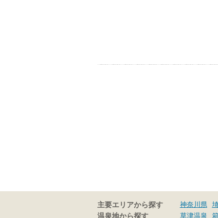
神奈川県
主要エリアから探す
草津温泉
温泉地から探す