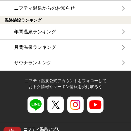
ニフティ温泉からのお知らせ
温浴施設ランキング
年間温泉ランキング
月間温泉ランキング
サウナランキング
ニフティ温泉公式アカウントをフォローして
おトク情報やクーポン情報を受け取ろう
ニフティ温泉アプリ