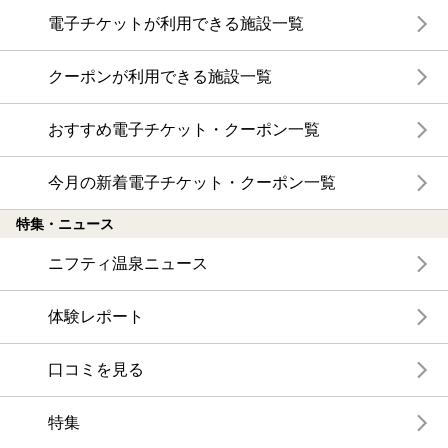
電子チケットが利用できる施設一覧
クーポンが利用できる施設一覧
おすすめ電子チケット・クーポン一覧
今月の新着電子チケット・クーポン一覧
特集・ニュース
ニフティ温泉ニュース
体験レポート
口コミを見る
特集