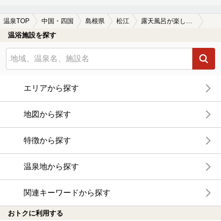
温泉TOP
中国・四国
島根県
松江
露天風呂が楽しめる松江の温泉、日帰り温泉、スーパー銭湯おすすめ
温浴施設を探す
エリアから探す
地図から探す
特徴から探す
温泉地から探す
関連キーワードから探す
おトクに利用する