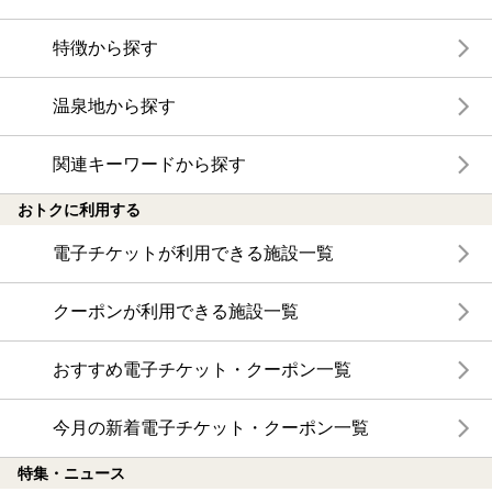
特徴から探す
温泉地から探す
関連キーワードから探す
おトクに利用する
電子チケットが利用できる施設一覧
クーポンが利用できる施設一覧
おすすめ電子チケット・クーポン一覧
今月の新着電子チケット・クーポン一覧
特集・ニュース