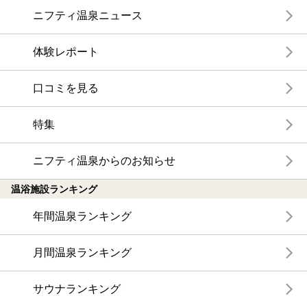
ニフティ温泉ニュース
体験レポート
口コミを見る
特集
ニフティ温泉からのお知らせ
温浴施設ランキング
年間温泉ランキング
月間温泉ランキング
サウナランキング