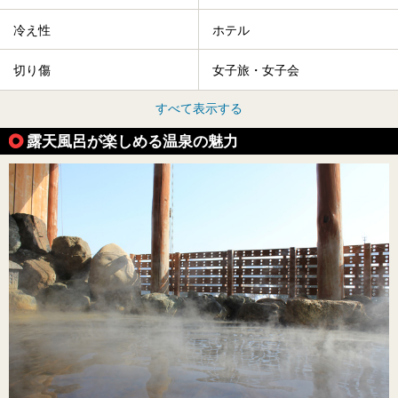
冷え性
ホテル
切り傷
女子旅・女子会
すべて表示する
露天風呂が楽しめる温泉の魅力