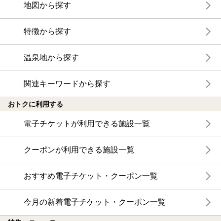
地図から探す
特徴から探す
温泉地から探す
関連キーワードから探す
おトクに利用する
電子チケットが利用できる施設一覧
クーポンが利用できる施設一覧
おすすめ電子チケット・クーポン一覧
今月の新着電子チケット・クーポン一覧