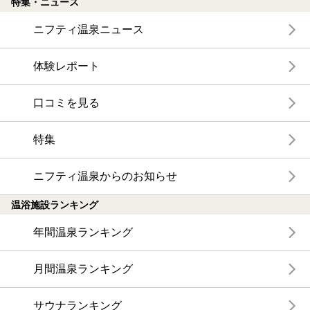
特集・ニュース
ニフティ温泉ニュース
体験レポート
口コミを見る
特集
ニフティ温泉からのお知らせ
温浴施設ランキング
年間温泉ランキング
月間温泉ランキング
サウナランキング