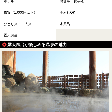
ホテル
お食事・食事処
格安（1,000円以下）
子連れOK
ひとり旅・一人旅
水風呂
露天風呂
露天風呂が楽しめる温泉の魅力