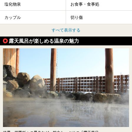
塩化物泉
お食事・食事処
カップル
切り傷
すべて表示する
露天風呂が楽しめる温泉の魅力