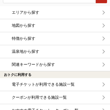
エリアから探す
地図から探す
特徴から探す
温泉地から探す
関連キーワードから探す
おトクに利用する
電子チケットが利用できる施設一覧
クーポンが利用できる施設一覧