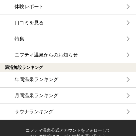
体験レポート
口コミを見る
特集
ニフティ温泉からのお知らせ
温浴施設ランキング
年間温泉ランキング
月間温泉ランキング
サウナランキング
ニフティ温泉公式アカウントをフォローして