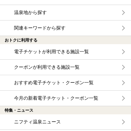
温泉地から探す
関連キーワードから探す
おトクに利用する
電子チケットが利用できる施設一覧
クーポンが利用できる施設一覧
おすすめ電子チケット・クーポン一覧
今月の新着電子チケット・クーポン一覧
特集・ニュース
ニフティ温泉ニュース