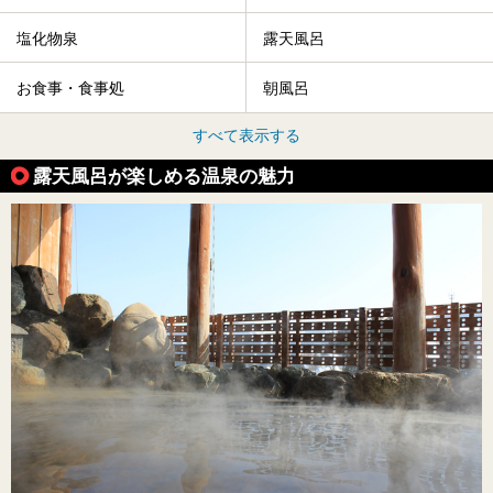
塩化物泉
露天風呂
お食事・食事処
朝風呂
すべて表示する
露天風呂が楽しめる温泉の魅力