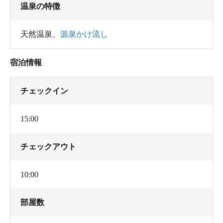
温泉の特徴
天然温泉
、
源泉かけ流し
宿泊情報
チェックイン
15:00
チェックアウト
10:00
部屋数