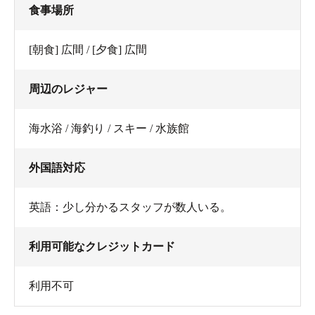
食事場所
[朝食] 広間 / [夕食] 広間
周辺のレジャー
海水浴 / 海釣り / スキー / 水族館
外国語対応
英語：少し分かるスタッフが数人いる。
利用可能なクレジットカード
利用不可