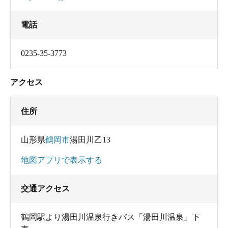
電話
0235-35-3773
アクセス
住所
山形県
鶴岡市
湯田川乙13
地図アプリで表示する
交通アクセス
鶴岡駅より湯田川温泉行きバス「湯田川温泉」下