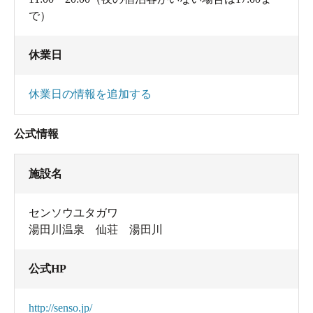
で）
休業日
休業日の情報を追加する
公式情報
施設名
センソウユタガワ
湯田川温泉 仙荘 湯田川
公式HP
http://senso.jp/