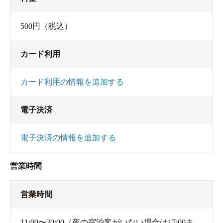
500円（税込）
カード利用
カード利用の情報を追加する
電子決済
電子決済の情報を追加する
営業時間
営業時間
11:00〜20:00（夜の宿泊客がいない場合は17:00ま