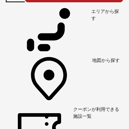
エリアから探
す
地図から探す
クーポンが利用できる
施設一覧