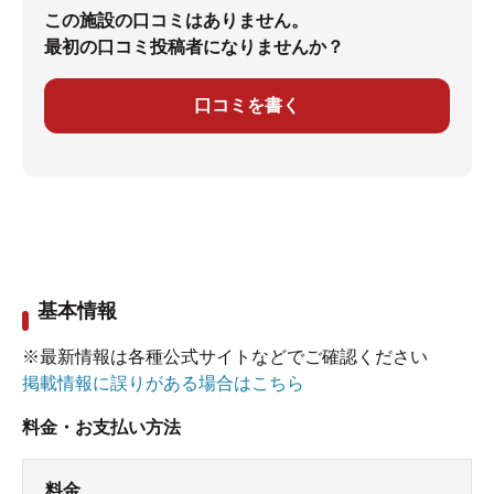
この施設の口コミはありません。
最初の口コミ投稿者になりませんか？
口コミを書く
基本情報
※最新情報は各種公式サイトなどでご確認ください
掲載情報に誤りがある場合はこちら
料金・お支払い方法
料金