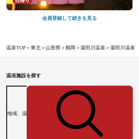
日帰り
会員登録して続きを見る
温泉TOP
＞
東北
＞
山形県
＞
鶴岡
＞
湯田川温泉
＞
湯田川温泉
温浴施設を探す