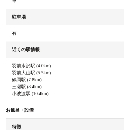
車
駐車場
有
近くの駅情報
羽前水沢駅
(4.0km)
羽前大山駅
(5.5km)
鶴岡駅
(7.8km)
三瀬駅
(8.4km)
小波渡駅
(10.4km)
お風呂・設備
特徴