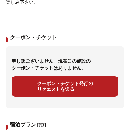
楽しみ下さい。
クーポン・チケット
申し訳ございません。現在この施設の
クーポン・チケットはありません。
クーポン・チケット発行の
リクエストを送る
宿泊プラン
[PR]