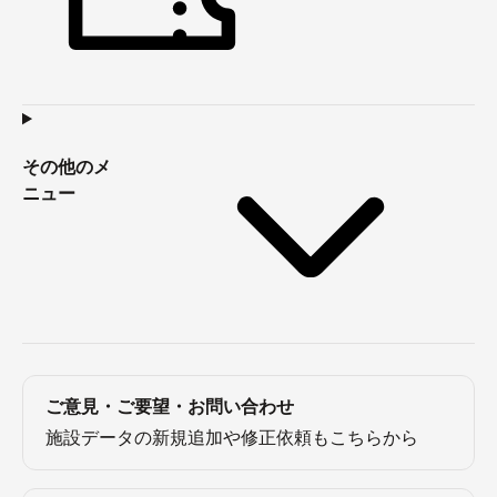
その他のメ
ニュー
ご意見・ご要望・お問い合わせ
施設データの新規追加や修正依頼もこちらから