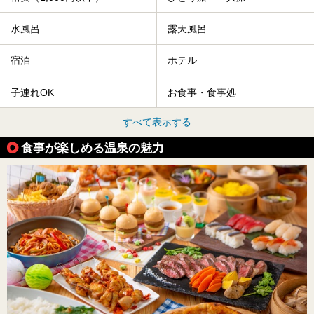
水風呂
露天風呂
宿泊
ホテル
子連れOK
お食事・食事処
すべて表示する
食事が楽しめる温泉の魅力