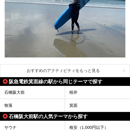
おすすめのアクティビティをもっと見る
阪急電鉄箕面線の駅から同じテーマで探す
石橋阪大前
桜井
牧落
箕面
石橋阪大前駅の人気テーマから探す
サウナ
格安（1,000円以下）