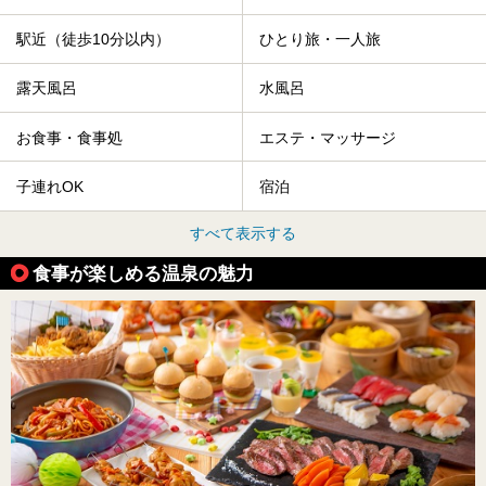
駅近（徒歩10分以内）
ひとり旅・一人旅
露天風呂
水風呂
お食事・食事処
エステ・マッサージ
子連れOK
宿泊
すべて表示する
食事が楽しめる温泉の魅力