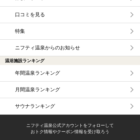
口コミを見る
特集
ニフティ温泉からのお知らせ
温浴施設ランキング
年間温泉ランキング
月間温泉ランキング
サウナランキング
ニフティ温泉公式アカウントをフォローして
おトク情報やクーポン情報を受け取ろう