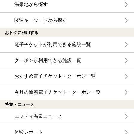
温泉地から探す
関連キーワードから探す
おトクに利用する
電子チケットが利用できる施設一覧
クーポンが利用できる施設一覧
おすすめ電子チケット・クーポン一覧
今月の新着電子チケット・クーポン一覧
特集・ニュース
ニフティ温泉ニュース
体験レポート