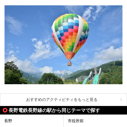
おすすめのアクティビティをもっと見る
長野電鉄長野線の駅から同じテーマで探す
長野
市役所前