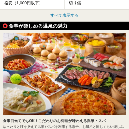
格安（1,000円以下）
切り傷
すべて表示する
食事が楽しめる温泉の魅力
食事目当てでもOK！こだわりのお料理が味わえる温泉・スパ
ゆったりと腰を据えて温泉やスパを利用する場合、お風呂と同じくらい楽しみ