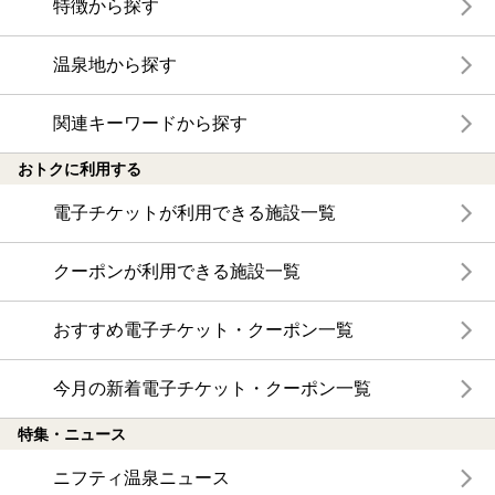
特徴から探す
温泉地から探す
関連キーワードから探す
おトクに利用する
電子チケットが利用できる施設一覧
クーポンが利用できる施設一覧
おすすめ電子チケット・クーポン一覧
今月の新着電子チケット・クーポン一覧
特集・ニュース
ニフティ温泉ニュース