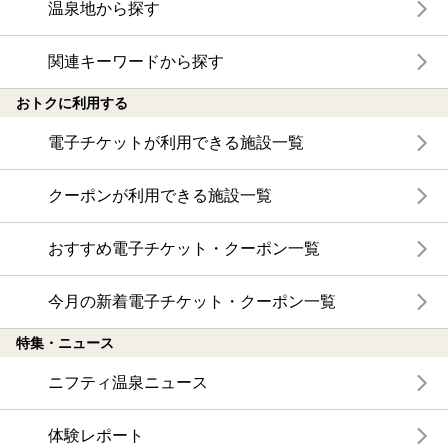
温泉地から探す
関連キーワードから探す
おトクに利用する
電子チケットが利用できる施設一覧
クーポンが利用できる施設一覧
おすすめ電子チケット・クーポン一覧
今月の新着電子チケット・クーポン一覧
特集・ニュース
ニフティ温泉ニュース
体験レポート