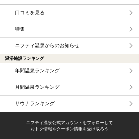
口コミを見る
特集
ニフティ温泉からのお知らせ
温浴施設ランキング
年間温泉ランキング
月間温泉ランキング
サウナランキング
ニフティ温泉公式アカウントをフォローして
おトク情報やクーポン情報を受け取ろう