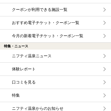
クーポンが利用できる施設一覧
おすすめ電子チケット・クーポン一覧
今月の新着電子チケット・クーポン一覧
特集・ニュース
ニフティ温泉ニュース
体験レポート
口コミを見る
特集
ニフティ温泉からのお知らせ