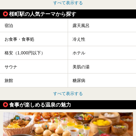
すべて表示する
桜町駅の人気テーマから探す
宿泊
露天風呂
お食事・食事処
冷え性
格安（1,000円以下）
ホテル
サウナ
美肌の湯
旅館
糖尿病
すべて表示する
食事が楽しめる温泉の魅力