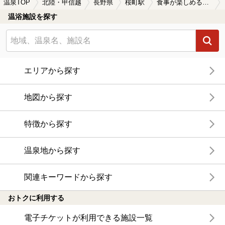
温泉TOP
北陸・甲信越
長野県
桜町駅
食事が楽しめる桜町駅近くの温泉、日帰り温泉、スーパー銭湯おすすめ
温浴施設を探す
エリアから探す
地図から探す
特徴から探す
温泉地から探す
関連キーワードから探す
おトクに利用する
電子チケットが利用できる施設一覧