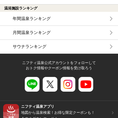
温浴施設ランキング
年間温泉ランキング
月間温泉ランキング
サウナランキング
ニフティ温泉公式アカウントをフォローして
おトク情報やクーポン情報を受け取ろう
ニフティ温泉アプリ
地図から温泉検索！お得な限定クーポンも！