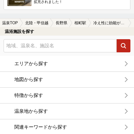
拡充されました！
温泉TOP
北陸・甲信越
長野県
桜町駅
冷え性に効能がある桜町駅近くの温泉、日帰り温泉、スーパー銭湯おすすめ
温浴施設を探す
エリアから探す
地図から探す
特徴から探す
温泉地から探す
関連キーワードから探す