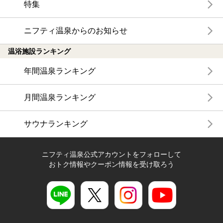
特集
ニフティ温泉からのお知らせ
温浴施設ランキング
年間温泉ランキング
月間温泉ランキング
サウナランキング
ニフティ温泉公式アカウントをフォローして
おトク情報やクーポン情報を受け取ろう