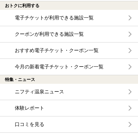
おトクに利用する
電子チケットが利用できる施設一覧
クーポンが利用できる施設一覧
おすすめ電子チケット・クーポン一覧
今月の新着電子チケット・クーポン一覧
特集・ニュース
ニフティ温泉ニュース
体験レポート
口コミを見る