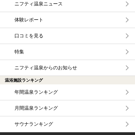
ニフティ温泉ニュース
体験レポート
口コミを見る
特集
ニフティ温泉からのお知らせ
温浴施設ランキング
年間温泉ランキング
月間温泉ランキング
サウナランキング