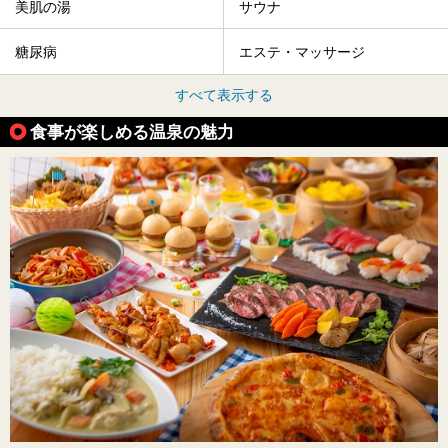
美肌の湯
サウナ
糖尿病
エステ・マッサージ
すべて表示する
食事が楽しめる温泉の魅力