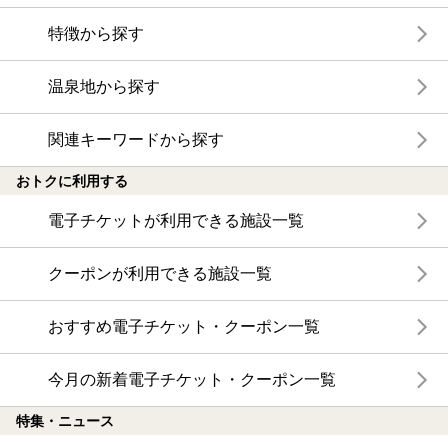
特徴から探す
温泉地から探す
関連キーワードから探す
おトクに利用する
電子チケットが利用できる施設一覧
クーポンが利用できる施設一覧
おすすめ電子チケット・クーポン一覧
今月の新着電子チケット・クーポン一覧
特集・ニュース