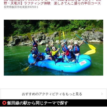
野・天竜川】ラフティング体験 楽しさてんこ盛りの半日コース
長野県飯田市松尾新井6703-1
おすすめのアクティビティをもっと見る
飯田線の駅から同じテーマで探す