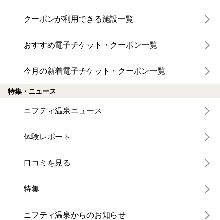
クーポンが利用できる施設一覧
おすすめ電子チケット・クーポン一覧
今月の新着電子チケット・クーポン一覧
特集・ニュース
ニフティ温泉ニュース
体験レポート
口コミを見る
特集
ニフティ温泉からのお知らせ