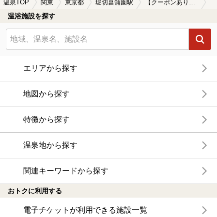
温泉TOP
関東
東京都
堀切菖蒲園駅
【クーポンあり】水風呂が楽しめる堀切菖蒲園駅近くの温泉、日帰り温泉、スーパー銭湯おすすめ
温浴施設を探す
エリアから探す
地図から探す
特徴から探す
温泉地から探す
関連キーワードから探す
おトクに利用する
電子チケットが利用できる施設一覧