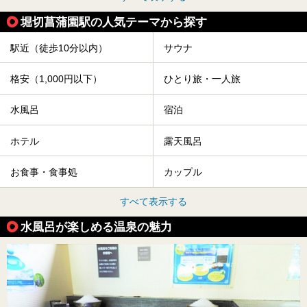
堀切菖蒲園駅の人気テーマから探す
駅近（徒歩10分以内）
サウナ
格安（1,000円以下）
ひとり旅・一人旅
水風呂
宿泊
ホテル
露天風呂
お食事・食事処
カップル
すべて表示する
水風呂が楽しめる温泉の魅力