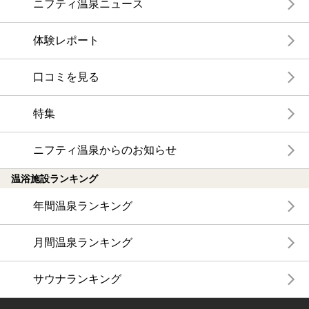
ニフティ温泉ニュース
体験レポート
口コミを見る
特集
ニフティ温泉からのお知らせ
温浴施設ランキング
年間温泉ランキング
月間温泉ランキング
サウナランキング