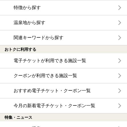
特徴から探す
温泉地から探す
関連キーワードから探す
おトクに利用する
電子チケットが利用できる施設一覧
クーポンが利用できる施設一覧
おすすめ電子チケット・クーポン一覧
今月の新着電子チケット・クーポン一覧
特集・ニュース