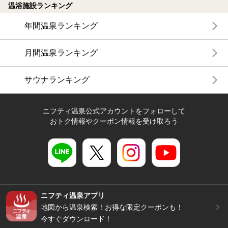
温浴施設ランキング
年間温泉ランキング
月間温泉ランキング
サウナランキング
ニフティ温泉公式アカウントをフォローして
おトク情報やクーポン情報を受け取ろう
ニフティ温泉アプリ
地図から温泉検索！お得な限定クーポンも！
今すぐダウンロード！