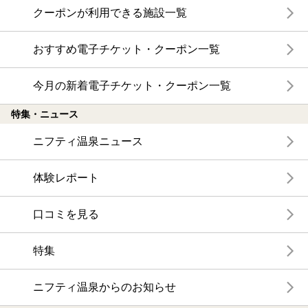
クーポンが利用できる施設一覧
おすすめ電子チケット・クーポン一覧
今月の新着電子チケット・クーポン一覧
特集・ニュース
ニフティ温泉ニュース
体験レポート
口コミを見る
特集
ニフティ温泉からのお知らせ