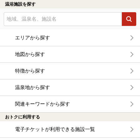
温浴施設を探す
エリアから探す
地図から探す
特徴から探す
温泉地から探す
関連キーワードから探す
おトクに利用する
電子チケットが利用できる施設一覧