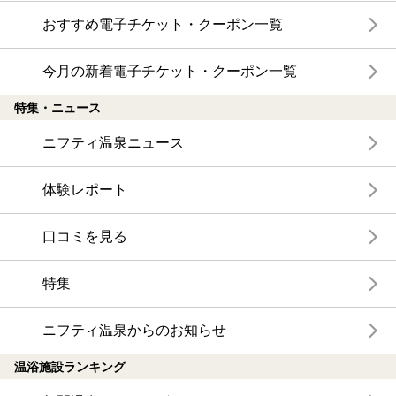
おすすめ電子チケット・クーポン一覧
今月の新着電子チケット・クーポン一覧
特集・ニュース
ニフティ温泉ニュース
体験レポート
口コミを見る
特集
ニフティ温泉からのお知らせ
温浴施設ランキング