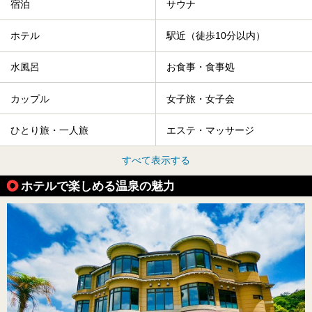
宿泊
サウナ
ホテル
駅近（徒歩10分以内）
水風呂
お食事・食事処
カップル
女子旅・女子会
ひとり旅・一人旅
エステ・マッサージ
すべて表示する
ホテルで楽しめる温泉の魅力