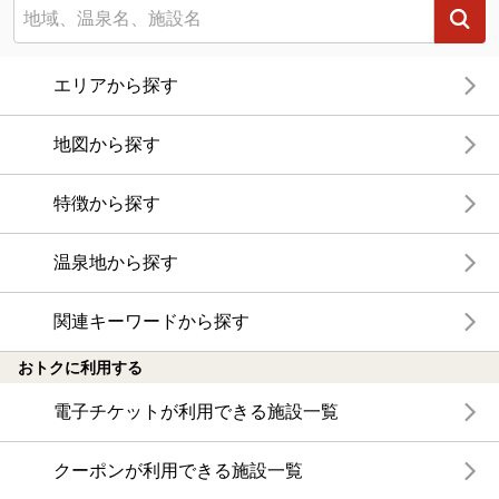
エリアから探す
地図から探す
特徴から探す
温泉地から探す
関連キーワードから探す
おトクに利用する
電子チケットが利用できる施設一覧
クーポンが利用できる施設一覧