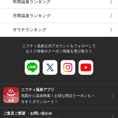
年間温泉ランキング
月間温泉ランキング
サウナランキング
ニフティ温泉公式アカウントをフォローして
おトク情報やクーポン情報を受け取ろう
ニフティ温泉アプリ
地図から温泉検索！お得な限定クーポンも！
今すぐダウンロード！
ご意見ご要望 ・お問い合わせ