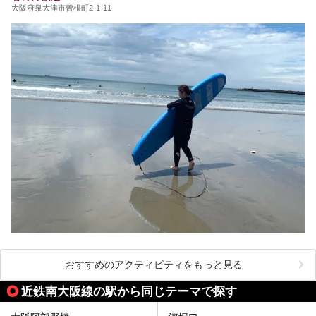
大阪府泉大津市曽根町2-1-11
おすすめのアクティビティをもっと見る
近鉄南大阪線の駅から同じテーマで探す