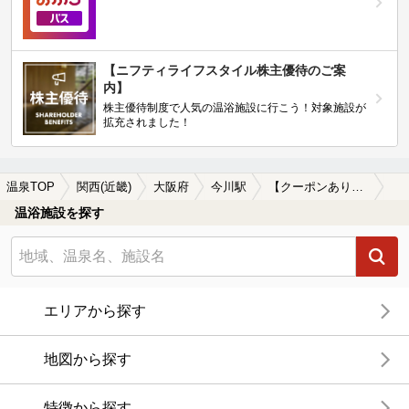
【ニフティライフスタイル株主優待のご案
内】
株主優待制度で人気の温浴施設に行こう！対象施設が
拡充されました！
温泉TOP
関西(近畿)
大阪府
今川駅
【クーポンあり】ロウリュが楽しめる今川駅近くの温泉、日帰り温泉、スーパー銭湯おすすめ
温浴施設を探す
エリアから探す
地図から探す
特徴から探す