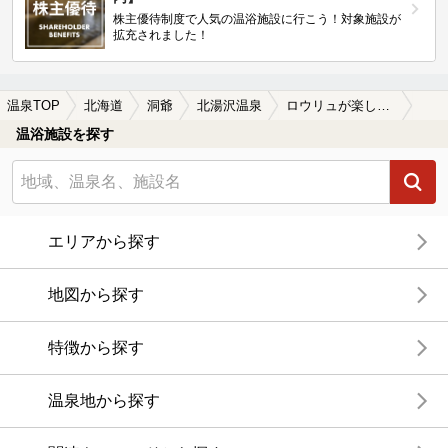
株主優待制度で人気の温浴施設に行こう！対象施設が
拡充されました！
温泉TOP
北海道
洞爺
北湯沢温泉
ロウリュが楽しめる北湯沢温泉の温泉、日帰り温泉、スーパー銭湯おすすめ
温浴施設を探す
エリアから探す
地図から探す
特徴から探す
温泉地から探す