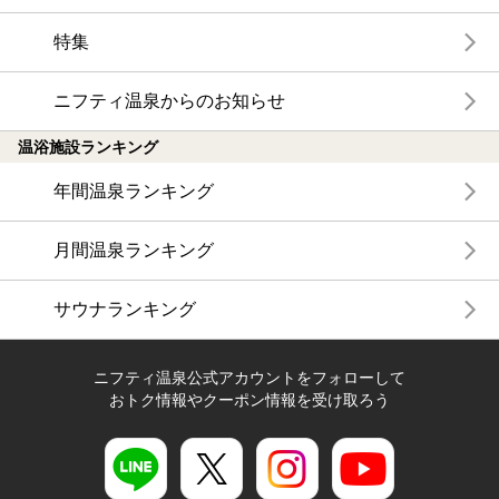
特集
ニフティ温泉からのお知らせ
温浴施設ランキング
年間温泉ランキング
月間温泉ランキング
サウナランキング
ニフティ温泉公式アカウントをフォローして
おトク情報やクーポン情報を受け取ろう