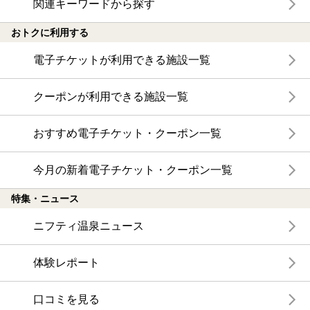
関連キーワードから探す
おトクに利用する
電子チケットが利用できる施設一覧
クーポンが利用できる施設一覧
おすすめ電子チケット・クーポン一覧
今月の新着電子チケット・クーポン一覧
特集・ニュース
ニフティ温泉ニュース
体験レポート
口コミを見る