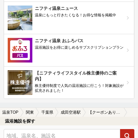
ニフティ温泉ニュース
温泉にもっと行きたくなる！お得な情報を掲載中
ニフティ温泉 おふろパス
温浴施設をお得に楽しめるサブスクリプションプラン
【ニフティライフスタイル株主優待のご案
内】
株主優待制度で人気の温浴施設に行こう！対象施設が
拡充されました！
温泉TOP
関東
千葉県
成田空港駅
【クーポンあり】ロウリュが楽しめる成田空港駅近くの温泉、日帰り温泉、スーパー銭湯おすすめ
温浴施設を探す