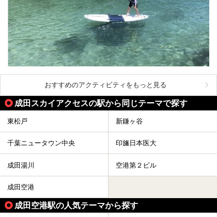
おすすめのアクティビティをもっと見る
成田スカイアクセスの駅から同じテーマで探す
東松戸
新鎌ヶ谷
千葉ニュータウン中央
印旛日本医大
成田湯川
空港第２ビル
成田空港
成田空港駅の人気テーマから探す