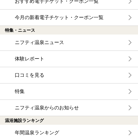
おすすめ電子チケット・クーポン一覧
今月の新着電子チケット・クーポン一覧
特集・ニュース
ニフティ温泉ニュース
体験レポート
口コミを見る
特集
ニフティ温泉からのお知らせ
温浴施設ランキング
年間温泉ランキング