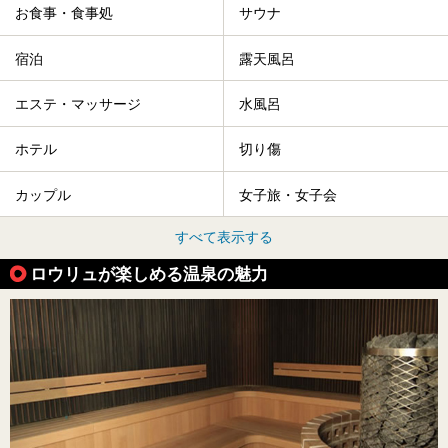
お食事・食事処
サウナ
宿泊
露天風呂
エステ・マッサージ
水風呂
ホテル
切り傷
カップル
女子旅・女子会
すべて表示する
ロウリュが楽しめる温泉の魅力