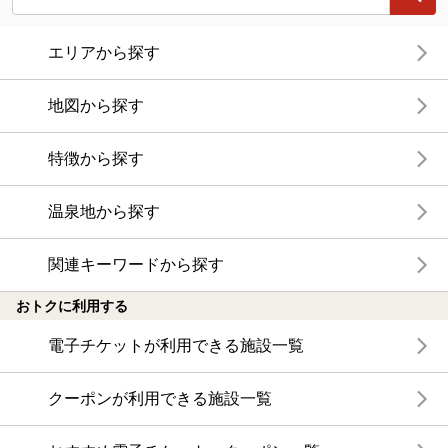
エリアから探す
地図から探す
特徴から探す
温泉地から探す
関連キーワードから探す
おトクに利用する
電子チケットが利用できる施設一覧
クーポンが利用できる施設一覧