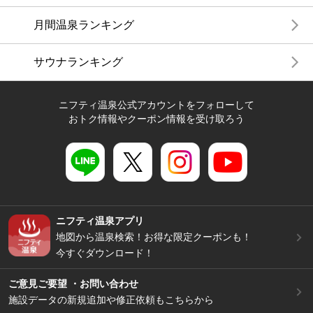
月間温泉ランキング
サウナランキング
ニフティ温泉公式アカウントをフォローして
おトク情報やクーポン情報を受け取ろう
ニフティ温泉アプリ
地図から温泉検索！お得な限定クーポンも！
今すぐダウンロード！
ご意見ご要望 ・お問い合わせ
施設データの新規追加や修正依頼もこちらから