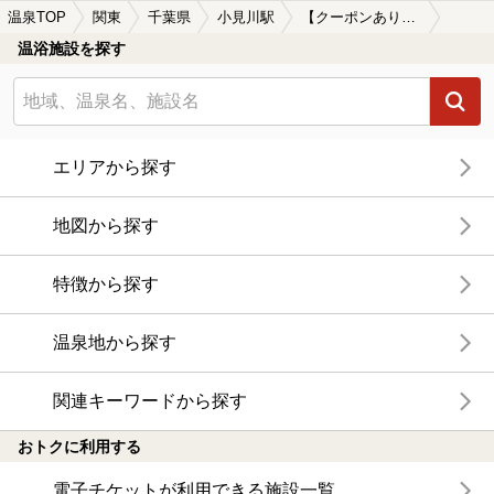
温泉TOP
関東
千葉県
小見川駅
【クーポンあり】ロウリュが楽しめる小見川駅近くの温泉、日帰り温泉、スーパー銭湯おすすめ
温浴施設を探す
エリアから探す
地図から探す
特徴から探す
温泉地から探す
関連キーワードから探す
おトクに利用する
電子チケットが利用できる施設一覧