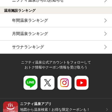
ニフティ温泉からのお知らせ
温浴施設ランキング
年間温泉ランキング
月間温泉ランキング
サウナランキング
ニフティ温泉公式アカウントをフォローして
おトク情報やクーポン情報を受け取ろう
ニフティ温泉アプリ
地図から温泉検索！お得な限定クーポンも！