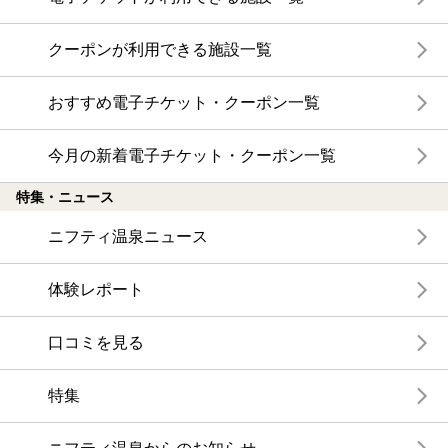
クーポンが利用できる施設一覧
おすすめ電子チケット・クーポン一覧
今月の新着電子チケット・クーポン一覧
特集・ニュース
ニフティ温泉ニュース
体験レポート
口コミを見る
特集