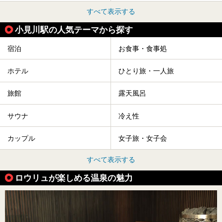
すべて表示する
小見川駅の人気テーマから探す
宿泊
お食事・食事処
ホテル
ひとり旅・一人旅
旅館
露天風呂
サウナ
冷え性
カップル
女子旅・女子会
すべて表示する
ロウリュが楽しめる温泉の魅力