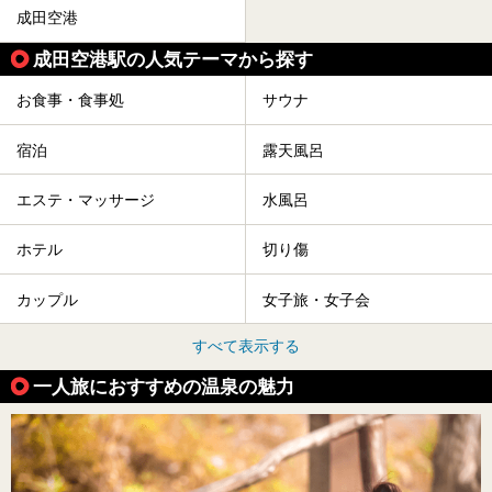
成田空港
成田空港駅の人気テーマから探す
お食事・食事処
サウナ
宿泊
露天風呂
エステ・マッサージ
水風呂
ホテル
切り傷
カップル
女子旅・女子会
すべて表示する
一人旅におすすめの温泉の魅力