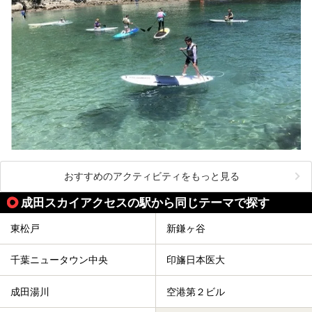
おすすめのアクティビティをもっと見る
成田スカイアクセスの駅から同じテーマで探す
東松戸
新鎌ヶ谷
千葉ニュータウン中央
印旛日本医大
成田湯川
空港第２ビル