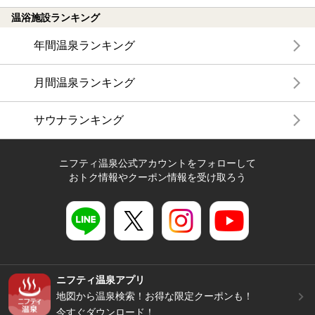
温浴施設ランキング
年間温泉ランキング
月間温泉ランキング
サウナランキング
ニフティ温泉公式アカウントをフォローして
おトク情報やクーポン情報を受け取ろう
ニフティ温泉アプリ
地図から温泉検索！お得な限定クーポンも！
今すぐダウンロード！