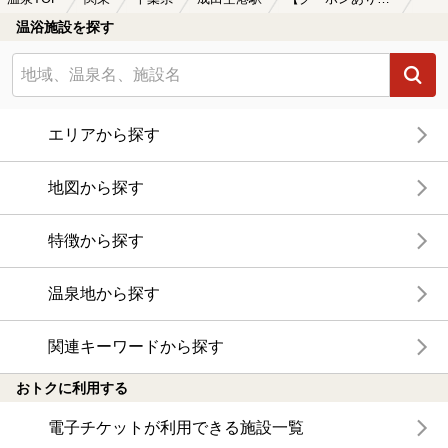
温浴施設を探す
エリアから探す
地図から探す
特徴から探す
温泉地から探す
関連キーワードから探す
おトクに利用する
電子チケットが利用できる施設一覧