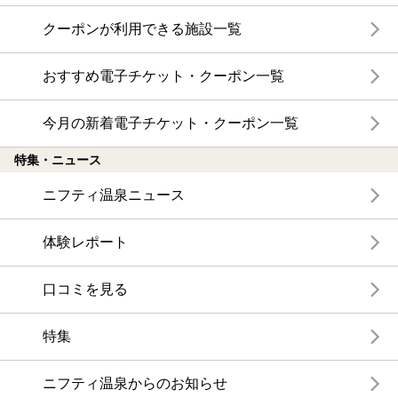
クーポンが利用できる施設一覧
おすすめ電子チケット・クーポン一覧
今月の新着電子チケット・クーポン一覧
特集・ニュース
ニフティ温泉ニュース
体験レポート
口コミを見る
特集
ニフティ温泉からのお知らせ