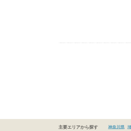
神奈川県
主要エリアから探す