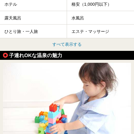
ホテル
格安（1,000円以下）
露天風呂
水風呂
ひとり旅・一人旅
エステ・マッサージ
すべて表示する
子連れOKな温泉の魅力