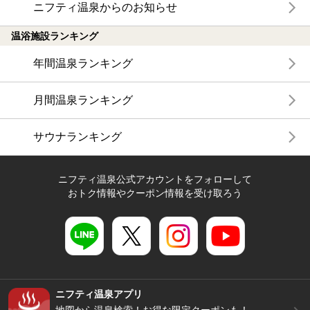
ニフティ温泉からのお知らせ
温浴施設ランキング
年間温泉ランキング
月間温泉ランキング
サウナランキング
ニフティ温泉公式アカウントをフォローして
おトク情報やクーポン情報を受け取ろう
ニフティ温泉アプリ