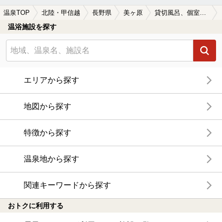
温泉TOP
北陸・甲信越
長野県
美ヶ原
貸切風呂、個室風呂付きの美ヶ原の温泉、日帰り温泉、スーパー銭湯おすすめ
温浴施設を探す
エリアから探す
地図から探す
特徴から探す
温泉地から探す
関連キーワードから探す
おトクに利用する