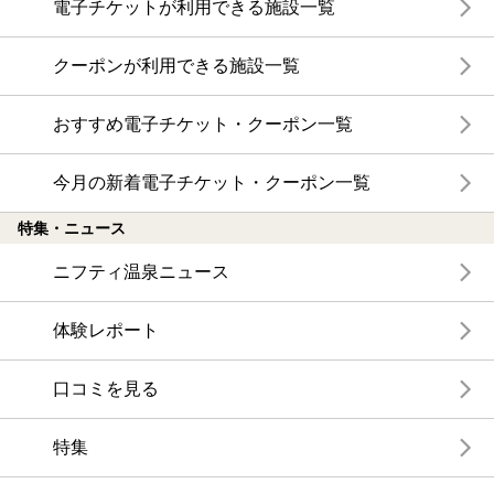
電子チケットが利用できる施設一覧
クーポンが利用できる施設一覧
おすすめ電子チケット・クーポン一覧
今月の新着電子チケット・クーポン一覧
特集・ニュース
ニフティ温泉ニュース
体験レポート
口コミを見る
特集