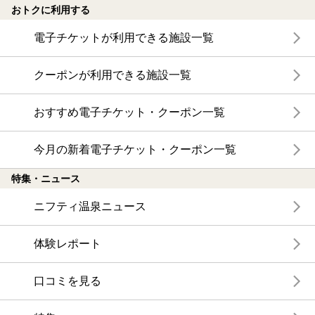
おトクに利用する
電子チケットが利用できる施設一覧
クーポンが利用できる施設一覧
おすすめ電子チケット・クーポン一覧
今月の新着電子チケット・クーポン一覧
特集・ニュース
ニフティ温泉ニュース
体験レポート
口コミを見る