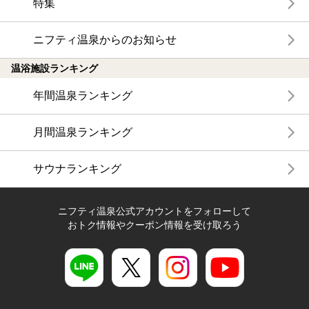
特集
ニフティ温泉からのお知らせ
温浴施設ランキング
年間温泉ランキング
月間温泉ランキング
サウナランキング
ニフティ温泉公式アカウントをフォローして
おトク情報やクーポン情報を受け取ろう