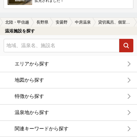
拡充されました！
北陸・甲信越
長野県
安曇野
中房温泉
貸切風呂、個室風呂付きの中房温泉の温泉、日帰り温泉、スーパー銭湯おすすめ
温浴施設を探す
エリアから探す
地図から探す
特徴から探す
温泉地から探す
関連キーワードから探す