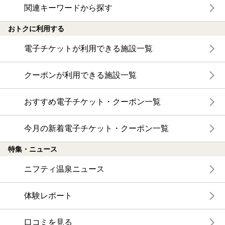
関連キーワードから探す
おトクに利用する
電子チケットが利用できる施設一覧
クーポンが利用できる施設一覧
おすすめ電子チケット・クーポン一覧
今月の新着電子チケット・クーポン一覧
特集・ニュース
ニフティ温泉ニュース
体験レポート
口コミを見る