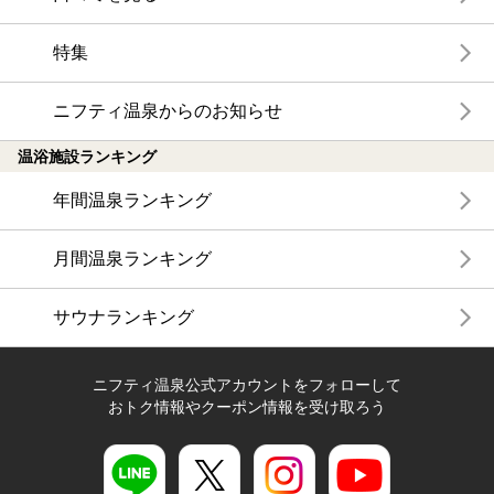
特集
ニフティ温泉からのお知らせ
温浴施設ランキング
年間温泉ランキング
月間温泉ランキング
サウナランキング
ニフティ温泉公式アカウントをフォローして
おトク情報やクーポン情報を受け取ろう