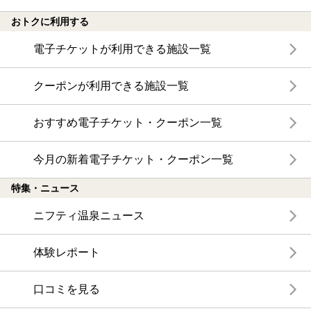
おトクに利用する
電子チケットが利用できる施設一覧
クーポンが利用できる施設一覧
おすすめ電子チケット・クーポン一覧
今月の新着電子チケット・クーポン一覧
特集・ニュース
ニフティ温泉ニュース
体験レポート
口コミを見る