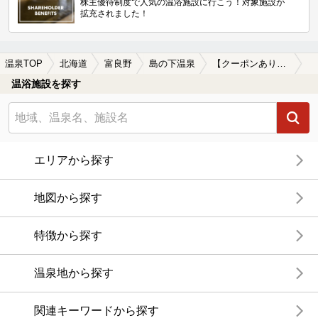
株主優待制度で人気の温浴施設に行こう！対象施設が
拡充されました！
温泉TOP
北海道
富良野
島の下温泉
【クーポンあり】貸切風呂、個室風呂付きの島の下温泉の温泉、日帰り温泉、スーパー銭湯おすすめ
温浴施設を探す
エリアから探す
地図から探す
特徴から探す
温泉地から探す
関連キーワードから探す