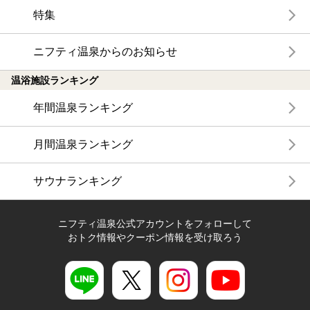
特集
ニフティ温泉からのお知らせ
温浴施設ランキング
年間温泉ランキング
月間温泉ランキング
サウナランキング
ニフティ温泉公式アカウントをフォローして
おトク情報やクーポン情報を受け取ろう