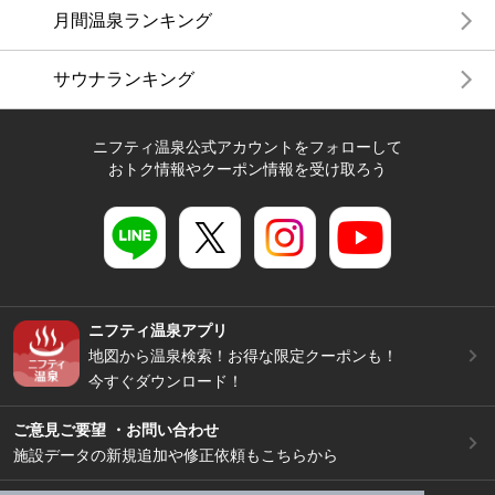
月間温泉ランキング
サウナランキング
ニフティ温泉公式アカウントをフォローして
おトク情報やクーポン情報を受け取ろう
ニフティ温泉アプリ
地図から温泉検索！お得な限定クーポンも！
今すぐダウンロード！
ご意見ご要望 ・お問い合わせ
施設データの新規追加や修正依頼もこちらから