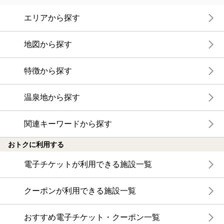
エリアから探す
地図から探す
特徴から探す
温泉地から探す
関連キーワードから探す
おトクに利用する
電子チケットが利用できる施設一覧
クーポンが利用できる施設一覧
おすすめ電子チケット・クーポン一覧