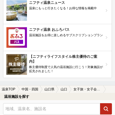
ニフティ温泉ニュース
温泉にもっと行きたくなる！お得な情報を掲載中
ニフティ温泉 おふろパス
温浴施設をお得に楽しめるサブスクリプションプラン
【ニフティライフスタイル株主優待のご案
内】
株主優待制度で人気の温浴施設に行こう！対象施設が
拡充されました！
温泉TOP
中国・四国
山口県
山口
女子旅・女子会におすすめの山口の温泉、日帰り温泉、スーパー銭湯おすすめ
温浴施設を探す