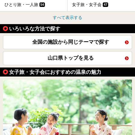
ひとり旅・一人旅
女子旅・女子会
54
47
すべて表示する
いろいろな方法で探す
全国の施設から同じテーマで探す
山口県トップを見る
女子旅・女子会におすすめの温泉の魅力