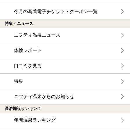
今月の新着電子チケット・クーポン一覧
特集・ニュース
ニフティ温泉ニュース
体験レポート
口コミを見る
特集
ニフティ温泉からのお知らせ
温浴施設ランキング
年間温泉ランキング