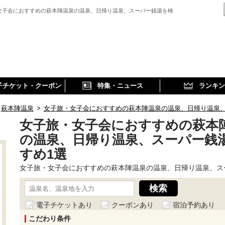
女子会におすすめの萩本陣温泉の温泉、日帰り温泉、スーパー銭湯を検
子チケット・クーポン
特集・ニュース
ランキン
萩本陣温泉
>
女子旅・女子会におすすめの萩本陣温泉の温泉、日帰り温泉
女子旅・女子会におすすめの萩本
の温泉、日帰り温泉、スーパー銭
すめ1選
女子旅・女子会におすすめの萩本陣温泉の温泉、日帰り温泉、ス
電子チケットあり
クーポンあり
宿泊予約あり
こだわり条件