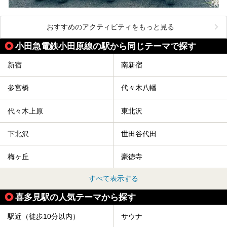
おすすめのアクティビティをもっと見る
小田急電鉄小田原線の駅から同じテーマで探す
新宿
南新宿
参宮橋
代々木八幡
代々木上原
東北沢
下北沢
世田谷代田
梅ヶ丘
豪徳寺
すべて表示する
喜多見駅の人気テーマから探す
駅近（徒歩10分以内）
サウナ