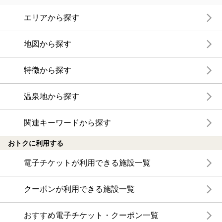
エリアから探す
地図から探す
特徴から探す
温泉地から探す
関連キーワードから探す
おトクに利用する
電子チケットが利用できる施設一覧
クーポンが利用できる施設一覧
おすすめ電子チケット・クーポン一覧