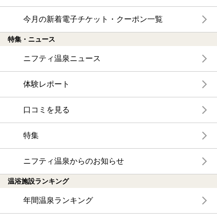
今月の新着電子チケット・クーポン一覧
特集・ニュース
ニフティ温泉ニュース
体験レポート
口コミを見る
特集
ニフティ温泉からのお知らせ
温浴施設ランキング
年間温泉ランキング