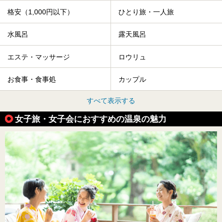
格安（1,000円以下）
ひとり旅・一人旅
水風呂
露天風呂
エステ・マッサージ
ロウリュ
お食事・食事処
カップル
すべて表示する
女子旅・女子会におすすめの温泉の魅力