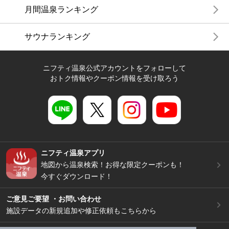
月間温泉ランキング
サウナランキング
ニフティ温泉公式アカウントをフォローして
おトク情報やクーポン情報を受け取ろう
ニフティ温泉アプリ
地図から温泉検索！お得な限定クーポンも！
今すぐダウンロード！
ご意見ご要望 ・お問い合わせ
施設データの新規追加や修正依頼もこちらから